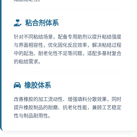
粘合剂体系
针对不同粘结场景，配备专用助剂以提升粘结强度
与界面相容性，优化固化反应效率，解决粘结过程
中的起泡、耐老化性不足等问题，适配多基材复合
的粘结需求。
橡胶体系
改善橡胶的加工流动性、增强填料分散效果，同时
提升橡胶制品的耐磨、抗老化性能，兼顾工艺稳定
性与制品耐用性。