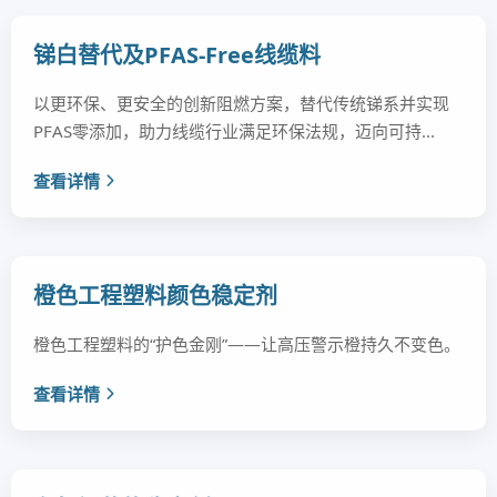
锑白替代及PFAS-Free线缆料
以更环保、更安全的创新阻燃方案，替代传统锑系并实现
PFAS零添加，助力线缆行业满足环保法规，迈向可持...
查看详情
橙色工程塑料颜色稳定剂
橙色工程塑料的“护色金刚”——让高压警示橙持久不变色。
查看详情