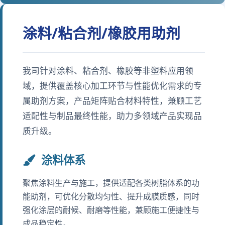
涂料/粘合剂/橡胶用助剂
我司针对涂料、粘合剂、橡胶等非塑料应用领
域，提供覆盖核心加工环节与性能优化需求的专
属助剂方案，产品矩阵贴合材料特性，兼顾工艺
适配性与制品最终性能，助力多领域产品实现品
质升级。
涂料体系
聚焦涂料生产与施工，提供适配各类树脂体系的功
能助剂，可优化分散均匀性、提升成膜质感，同时
强化涂层的耐候、耐磨等性能，兼顾施工便捷性与
成品稳定性。