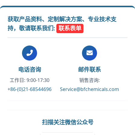
获取产品资料、定制解决方案、专业技术支
持，敬请联系我们:
联系表单
电话咨询
邮件联系
工作日: 9:00-17:30
销售咨询:
+86-(0)21-68544696
Service@bfchemicals.com
扫描关注微信公众号