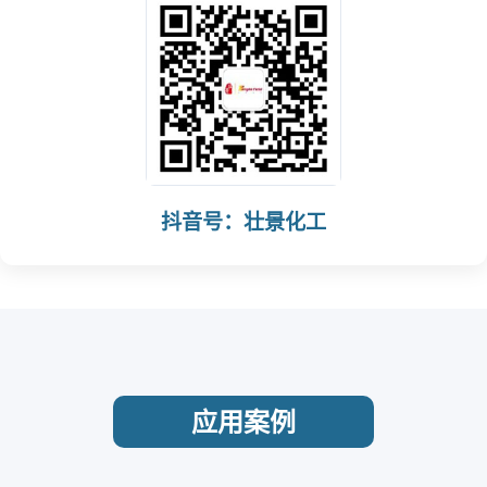
抖音号：壮景化工
应用案例