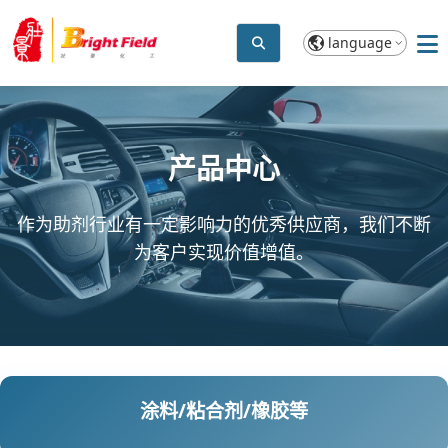
language
产品中心
作为助剂行业有一定影响力的优秀供应商，我们不断
为客户实现价值增值。
涂料/粘合剂/橡胶等